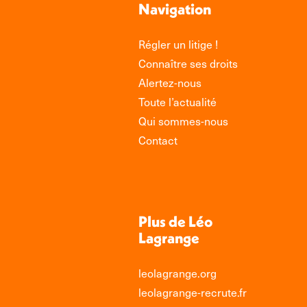
Navigation
Régler un litige !
Connaître ses droits
Alertez-nous
Toute l’actualité
Qui sommes-nous
Contact
Plus de Léo
Lagrange
leolagrange.org
leolagrange-recrute.fr