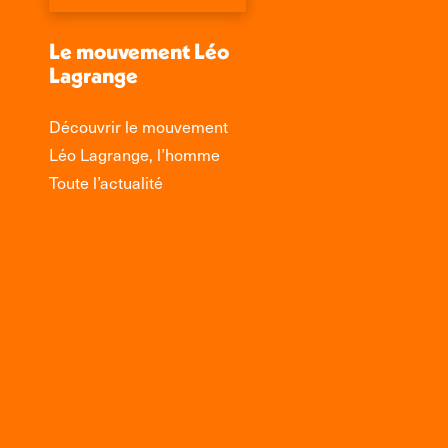
Le mouvement Léo
Lagrange
Découvrir le mouvement
Léo Lagrange, l’homme
Toute l’actualité