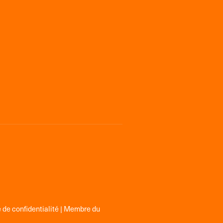
 de confidentialité
| Membre du