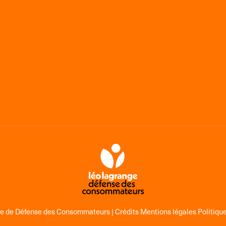
ge de Défense des Consommateurs |
Crédits Mentions légales Politique