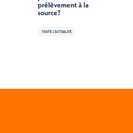
prélèvement à la
source?
TOUTE L'ACTUALITÉ