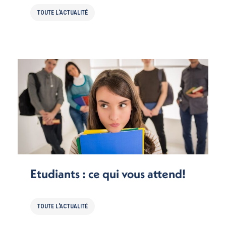
TOUTE L'ACTUALITÉ
Etudiants : ce qui vous attend!
TOUTE L'ACTUALITÉ