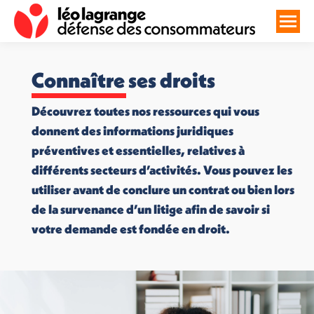
Connaître ses droits
Découvrez toutes nos ressources qui vous
donnent des informations juridiques
préventives et essentielles, relatives à
différents secteurs d’activités. Vous pouvez les
utiliser avant de conclure un contrat ou bien lors
de la survenance d’un litige afin de savoir si
votre demande est fondée en droit.