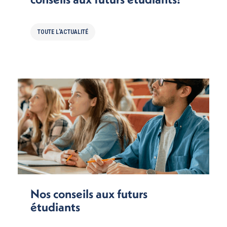
TOUTE L'ACTUALITÉ
Nos conseils aux futurs
étudiants