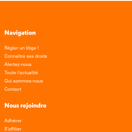
Navigation
Régler un litige !
Connaître ses droits
Alertez-nous
Toute l’actualité
Qui sommes-nous
Contact
Nous rejoindre
Adhérer
S’affilier