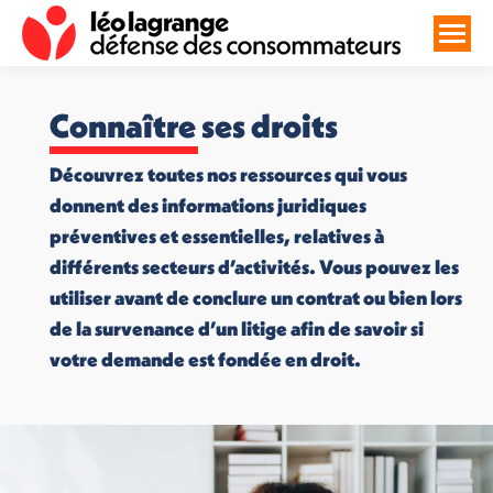
Connaître ses droits
Découvrez toutes nos ressources qui vous
donnent des informations juridiques
préventives et essentielles, relatives à
différents secteurs d’activités. Vous pouvez les
utiliser avant de conclure un contrat ou bien lors
de la survenance d’un litige afin de savoir si
votre demande est fondée en droit.