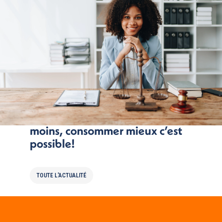
Economie circulaire: consommer
moins, consommer mieux c’est
possible!
TOUTE L'ACTUALITÉ