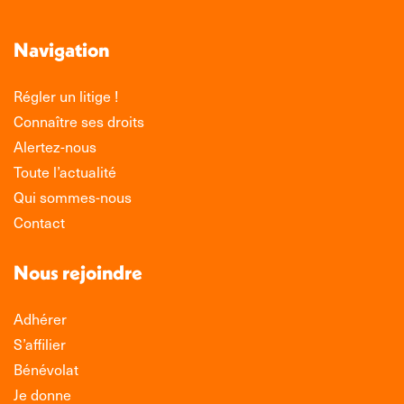
Navigation
Régler un litige !
Connaître ses droits
Alertez-nous
Toute l’actualité
Qui sommes-nous
Contact
Nous rejoindre
Adhérer
S’affilier
Bénévolat
Je donne