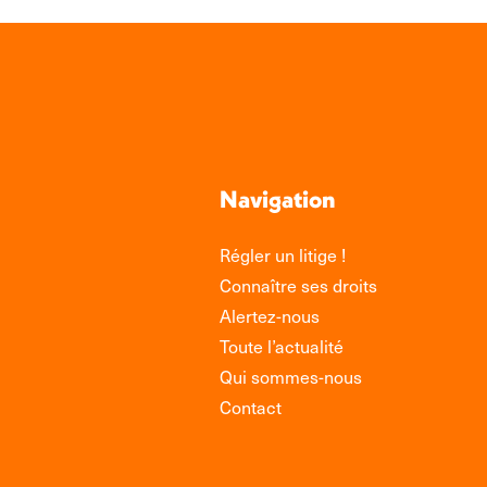
Navigation
Régler un litige !
Connaître ses droits
Alertez-nous
Toute l’actualité
Qui sommes-nous
Contact