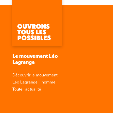
Le mouvement Léo
Lagrange
Découvrir le mouvement
Léo Lagrange, l’homme
Toute l’actualité