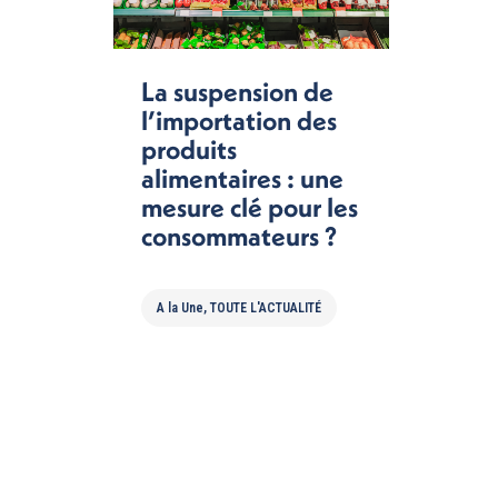
La suspension de
l’importation des
produits
alimentaires : une
mesure clé pour les
consommateurs ?
A la Une
,
TOUTE L'ACTUALITÉ