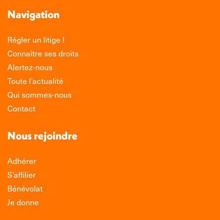
Navigation
Régler un litige !
Connaître ses droits
Alertez-nous
Toute l’actualité
Qui sommes-nous
Contact
Nous rejoindre
Adhérer
S’affilier
Bénévolat
Je donne