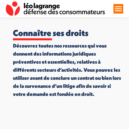
Connaître ses droits
Découvrez toutes nos ressources qui vous
donnent des informations juridiques
préventives et essentielles, relatives à
différents secteurs d’activités. Vous pouvez les
utiliser avant de conclure un contrat ou bien lors
de la survenance d’un litige afin de savoir si
votre demande est fondée en droit.