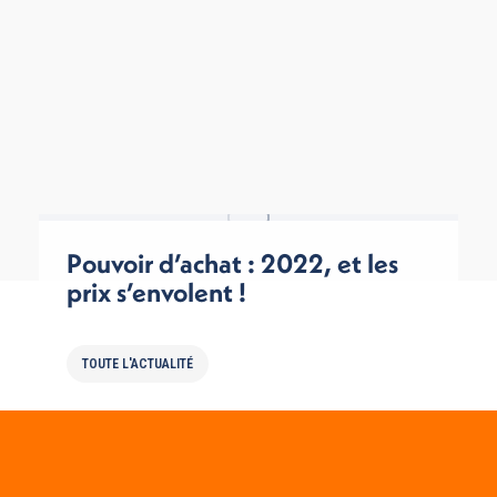
Pouvoir d’achat : 2022, et les
prix s’envolent !
TOUTE L'ACTUALITÉ