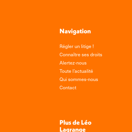
Navigation
Régler un litige !
Connaître ses droits
Alertez-nous
Toute l’actualité
Qui sommes-nous
Contact
Plus de Léo
Lagrange