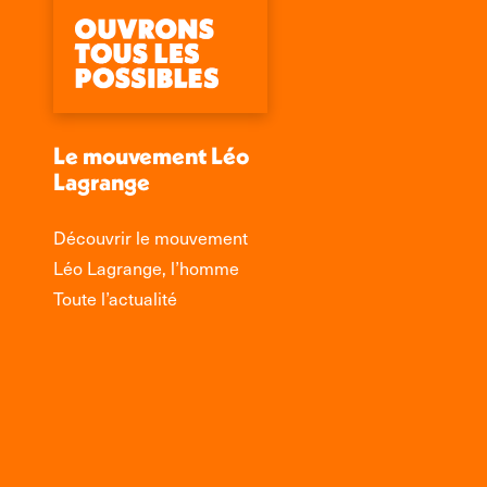
Le mouvement Léo
Lagrange
Découvrir le mouvement
Léo Lagrange, l’homme
Toute l’actualité