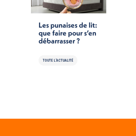
Les punaises de lit:
que faire pour s’en
débarrasser ?
TOUTE L'ACTUALITÉ