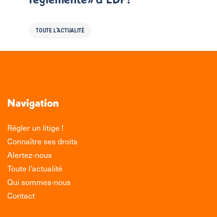
TOUTE L'ACTUALITÉ
Navigation
Régler un litige !
Connaître ses droits
Alertez-nous
Toute l’actualité
Qui sommes-nous
Contact