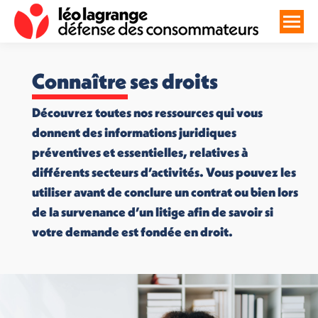
Connaître ses droits
Découvrez toutes nos ressources qui vous
donnent des informations juridiques
préventives et essentielles, relatives à
différents secteurs d’activités. Vous pouvez les
utiliser avant de conclure un contrat ou bien lors
de la survenance d’un litige afin de savoir si
votre demande est fondée en droit.