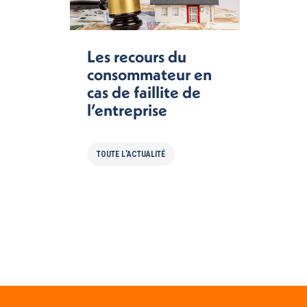
Les recours du
consommateur en
cas de faillite de
l’entreprise
TOUTE L'ACTUALITÉ