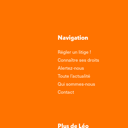
Navigation
Régler un litige !
Connaître ses droits
Alertez-nous
Toute l’actualité
Qui sommes-nous
Contact
Plus de Léo