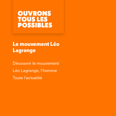
Le mouvement Léo
Lagrange
Découvrir le mouvement
Léo Lagrange, l’homme
Toute l’actualité