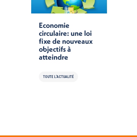
Economie
circulaire: une loi
fixe de nouveaux
objectifs à
atteindre
TOUTE L'ACTUALITÉ