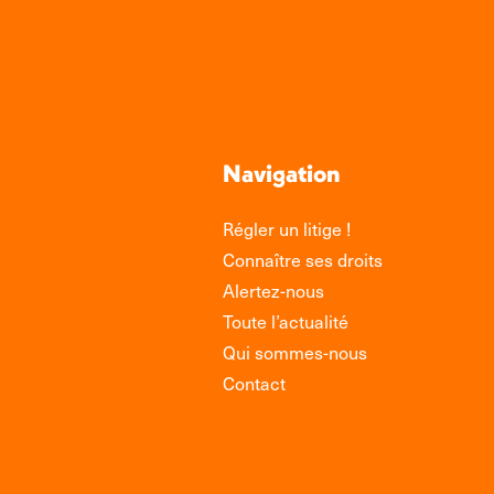
Navigation
Régler un litige !
Connaître ses droits
Alertez-nous
Toute l’actualité
Qui sommes-nous
Contact