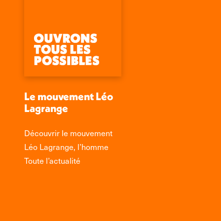
Le mouvement Léo
Lagrange
Découvrir le mouvement
Léo Lagrange, l’homme
Toute l’actualité