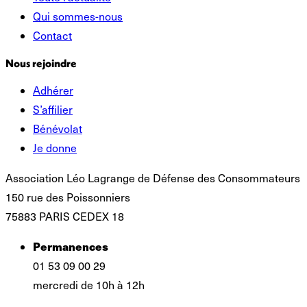
Qui sommes-nous
Contact
Nous rejoindre
Adhérer
S’affilier
Bénévolat
Je donne
Association Léo Lagrange de Défense des Consommateurs
150 rue des Poissonniers
75883 PARIS CEDEX 18
Permanences
01 53 09 00 29
mercredi de 10h à 12h