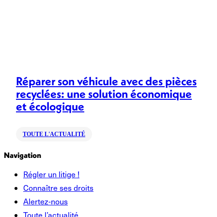
Réparer son véhicule avec des pièces
recyclées: une solution économique
et écologique
TOUTE L'ACTUALITÉ
Navigation
Régler un litige !
Connaître ses droits
Alertez-nous
Toute l’actualité