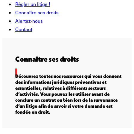
Régler un litige !
Connaître ses droits
Alertez-nous
Contact
Connaître ses droits
Découvrez toutes nos ressources qui vous donnent
des informations juridiques préventives et
essentielles, relatives à différents secteurs
d’activités. Vous pouvez les utiliser avant de
conclure un contrat ou bien lors de la survenance
d’un litige afin de savoir si votre demande est
fondée en droit.