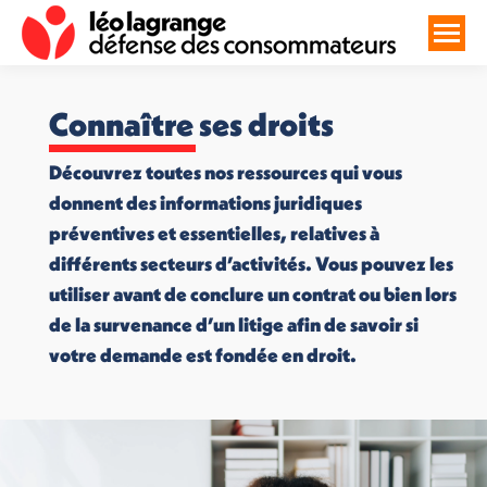
Connaître ses droits
Découvrez toutes nos ressources qui vous
donnent des informations juridiques
préventives et essentielles, relatives à
différents secteurs d’activités. Vous pouvez les
utiliser avant de conclure un contrat ou bien lors
de la survenance d’un litige afin de savoir si
votre demande est fondée en droit.