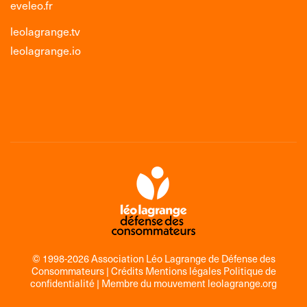
eveleo.fr
leolagrange.tv
leolagrange.io
© 1998-2026 Association Léo Lagrange de Défense des
Consommateurs |
Crédits Mentions légales Politique de
confidentialité
| Membre du mouvement
leolagrange.org