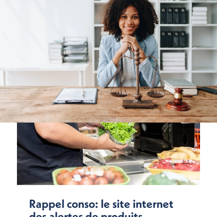
Rappel conso: le site internet
des alertes de produits