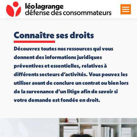
Connaître ses droits
Découvrez toutes nos ressources qui vous
donnent des informations juridiques
préventives et essentielles, relatives à
différents secteurs d’activités. Vous pouvez les
utiliser avant de conclure un contrat ou bien lors
de la survenance d’un litige afin de savoir si
votre demande est fondée en droit.