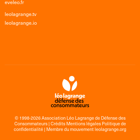
eveleo.fr
leolagrange.tv
leolagrange.io
© 1998-2026 Association Léo Lagrange de Défense des
Consommateurs |
Crédits Mentions légales Politique de
confidentialité
| Membre du mouvement
leolagrange.org