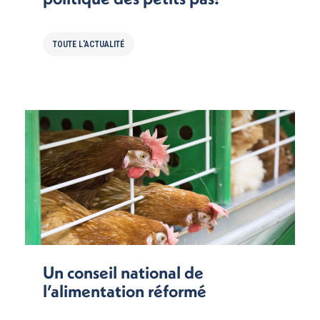
TOUTE L'ACTUALITÉ
Un conseil national de
l’alimentation réformé