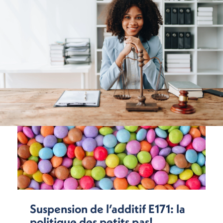
Suspension de l’additif E171: la
politique des petits pas!