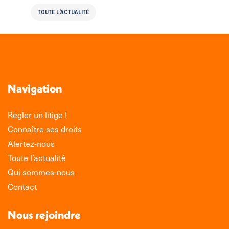
TOUTE L'ACTUALITÉ
Navigation
Régler un litige !
Connaître ses droits
Alertez-nous
Toute l’actualité
Qui sommes-nous
Contact
Nous rejoindre