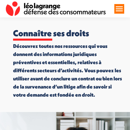
Connaître ses droits
Découvrez toutes nos ressources qui vous
donnent des informations juridiques
préventives et essentielles, relatives à
différents secteurs d’activités. Vous pouvez les
utiliser avant de conclure un contrat ou bien lors
de la survenance d’un litige afin de savoir si
votre demande est fondée en droit.