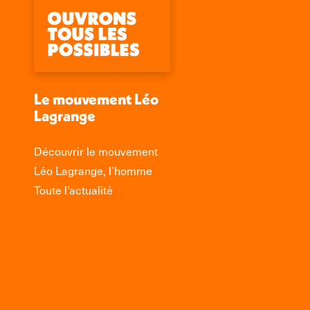
Le mouvement Léo
Lagrange
Découvrir le mouvement
Léo Lagrange, l’homme
Toute l’actualité