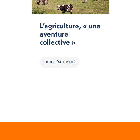
L’agriculture, « une
aventure
collective »
TOUTE L'ACTUALITÉ