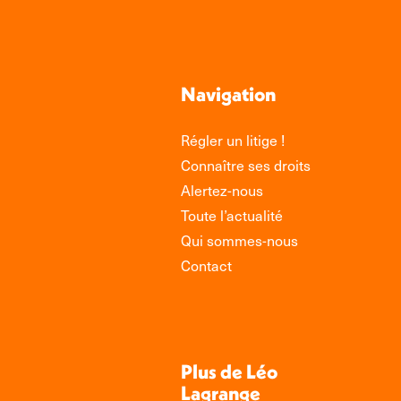
Navigation
Régler un litige !
Connaître ses droits
Alertez-nous
Toute l’actualité
Qui sommes-nous
Contact
Plus de Léo
Lagrange