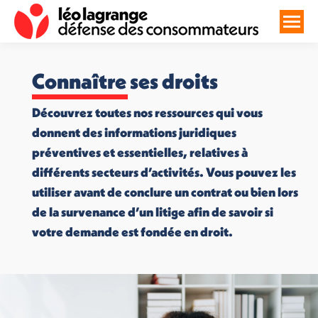
Connaître ses droits
Découvrez toutes nos ressources qui vous
donnent des informations juridiques
préventives et essentielles, relatives à
différents secteurs d’activités. Vous pouvez les
utiliser avant de conclure un contrat ou bien lors
de la survenance d’un litige afin de savoir si
votre demande est fondée en droit.