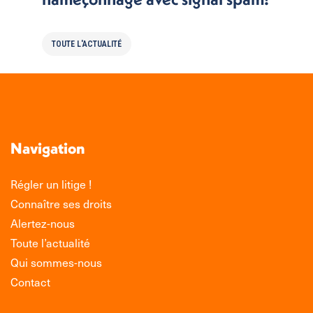
TOUTE L'ACTUALITÉ
Navigation
Régler un litige !
Connaître ses droits
Alertez-nous
Toute l’actualité
Qui sommes-nous
Contact