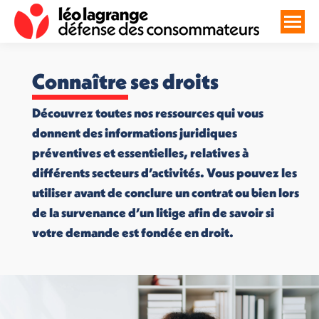
Connaître ses droits
Découvrez toutes nos ressources qui vous
donnent des informations juridiques
préventives et essentielles, relatives à
différents secteurs d’activités. Vous pouvez les
utiliser avant de conclure un contrat ou bien lors
de la survenance d’un litige afin de savoir si
votre demande est fondée en droit.