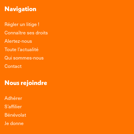
Navigation
Régler un litige !
Connaître ses droits
Alertez-nous
Toute l’actualité
Qui sommes-nous
Contact
Nous rejoindre
Adhérer
S’affilier
Bénévolat
Je donne