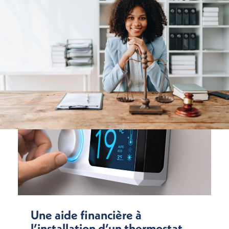
Une aide financière à
l’installation d’un thermostat