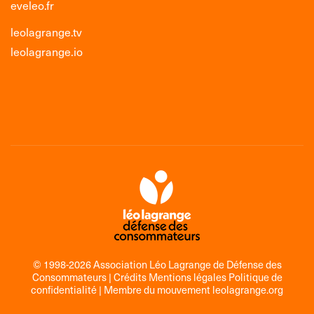
eveleo.fr
leolagrange.tv
leolagrange.io
© 1998-2026 Association Léo Lagrange de Défense des
Consommateurs |
Crédits Mentions légales Politique de
confidentialité
| Membre du mouvement
leolagrange.org