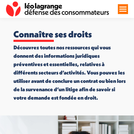
Connaître ses droits
Découvrez toutes nos ressources qui vous
donnent des informations juridiques
préventives et essentielles, relatives à
différents secteurs d’activités. Vous pouvez les
utiliser avant de conclure un contrat ou bien lors
de la survenance d’un litige afin de savoir si
votre demande est fondée en droit.