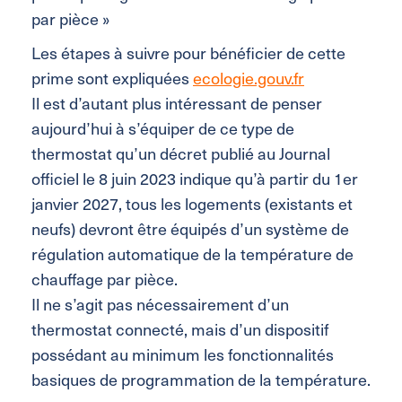
par pièce »
Les étapes à suivre pour bénéficier de cette
prime sont expliquées
ecologie.gouv.fr
Il est d’autant plus intéressant de penser
aujourd’hui à s’équiper de ce type de
thermostat qu’un décret publié au Journal
officiel le 8 juin 2023 indique qu’à partir du 1er
janvier 2027, tous les logements (existants et
neufs) devront être équipés d’un système de
régulation automatique de la température de
chauffage par pièce.
Il ne s’agit pas nécessairement d’un
thermostat connecté, mais d’un dispositif
possédant au minimum les fonctionnalités
basiques de programmation de la température.