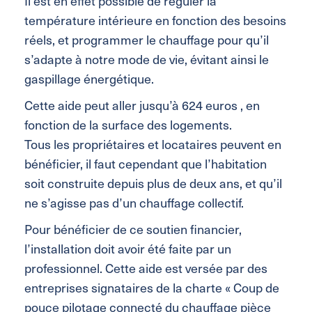
Il est en effet possible de réguler la
température intérieure en fonction des besoins
réels, et programmer le chauffage pour qu’il
s’adapte à notre mode de vie, évitant ainsi le
gaspillage énergétique.
Cette aide peut aller jusqu’à 624 euros , en
fonction de la surface des logements.
Tous les propriétaires et locataires peuvent en
bénéficier, il faut cependant que l’habitation
soit construite depuis plus de deux ans, et qu’il
ne s’agisse pas d’un chauffage collectif.
Pour bénéficier de ce soutien financier,
l’installation doit avoir été faite par un
professionnel. Cette aide est versée par des
entreprises signataires de la charte « Coup de
pouce pilotage connecté du chauffage pièce