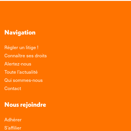
Navigation
Régler un litige !
Connaître ses droits
Alertez-nous
Toute l’actualité
Qui sommes-nous
Contact
Nous rejoindre
Adhérer
S’affilier