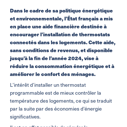
Dans le cadre de sa politique énergétique
et environnementale, l’État français a mis
en place une aide financière destinée à
encourager l’installation de thermostats
connectés dans les logements. Cette aide,
sans conditions de revenus, et disponible
jusqu’à la fin de l’année 2024, vise à
réduire la consommation énergétique et à
améliorer le confort des ménages.
L’intérêt d’installer un thermostat
programmable est de mieux contrôler la
température des logements, ce qui se traduit
par la suite par des économies d’énergie
significatives.