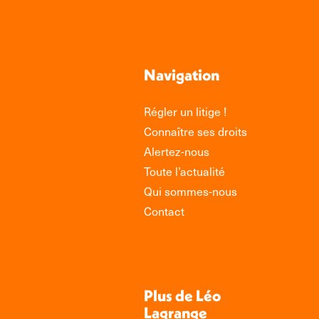
Navigation
Régler un litige !
Connaître ses droits
Alertez-nous
Toute l’actualité
Qui sommes-nous
Contact
Plus de Léo
Lagrange