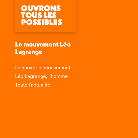
Le mouvement Léo
Lagrange
Découvrir le mouvement
Léo Lagrange, l’homme
Toute l’actualité