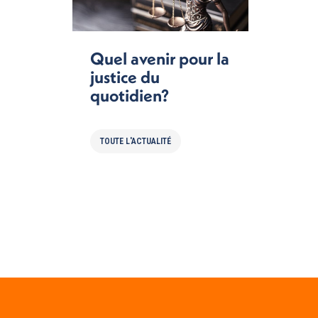
Quel avenir pour la
justice du
quotidien?
TOUTE L'ACTUALITÉ