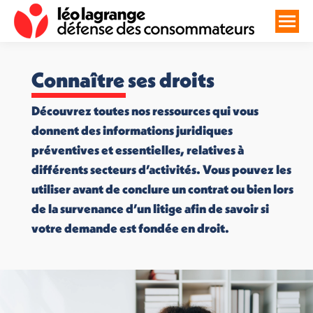
Connaître ses droits
Découvrez toutes nos ressources qui vous
donnent des informations juridiques
préventives et essentielles, relatives à
différents secteurs d’activités. Vous pouvez les
utiliser avant de conclure un contrat ou bien lors
de la survenance d’un litige afin de savoir si
votre demande est fondée en droit.