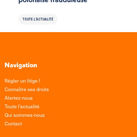
TOUTE L'ACTUALITÉ
Navigation
Régler un litige !
Connaître ses droits
Alertez-nous
Toute l’actualité
Qui sommes-nous
Contact