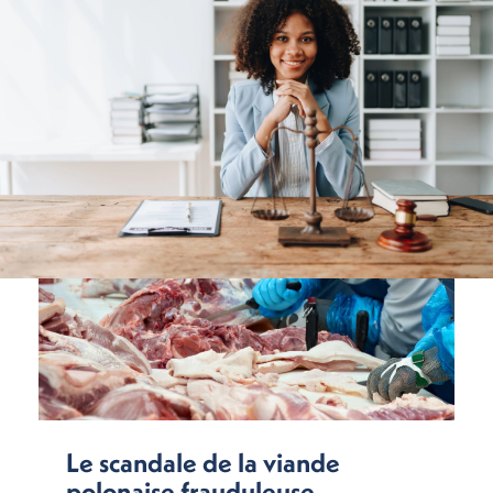
Le scandale de la viande
polonaise frauduleuse