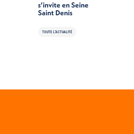
s’invite en Seine
Saint Denis
TOUTE L'ACTUALITÉ