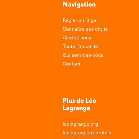
Navigation
Régler un litige !
Connaître ses droits
Alertez-nous
Toute l’actualité
Qui sommes-nous
Contact
Plus de Léo
Lagrange
leolagrange.org
leolagrange-recrute.fr