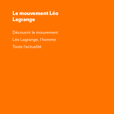
Le mouvement Léo
Lagrange
Découvrir le mouvement
Léo Lagrange, l’homme
Toute l’actualité