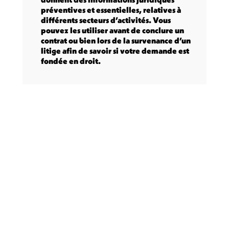
préventives et essentielles, relatives à
différents secteurs d’activités. Vous
pouvez les utiliser avant de conclure un
contrat ou bien lors de la survenance d’un
litige afin de savoir si votre demande est
fondée en droit.