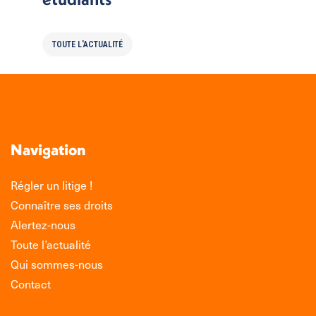
TOUTE L'ACTUALITÉ
Navigation
Régler un litige !
Connaître ses droits
Alertez-nous
Toute l’actualité
Qui sommes-nous
Contact