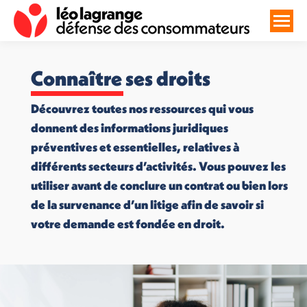
Connaître ses droits
Découvrez toutes nos ressources qui vous
donnent des informations juridiques
préventives et essentielles, relatives à
différents secteurs d’activités. Vous pouvez les
utiliser avant de conclure un contrat ou bien lors
de la survenance d’un litige afin de savoir si
votre demande est fondée en droit.