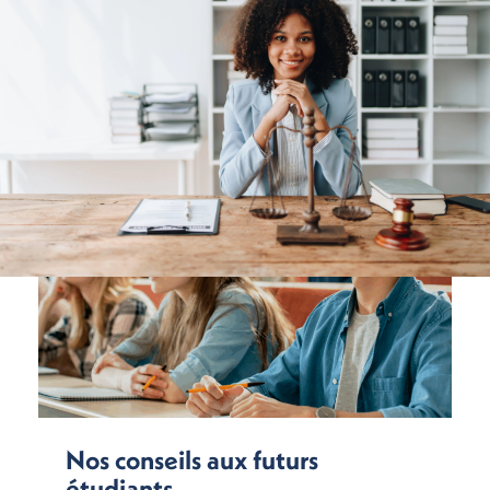
Nos conseils aux futurs
étudiants