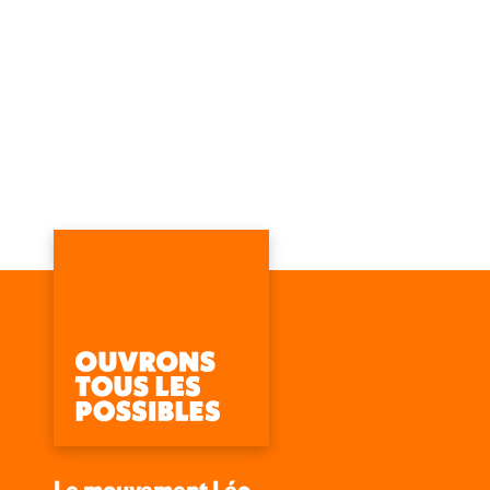
Le mouvement Léo