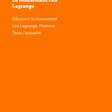
Lagrange
Découvrir le mouvement
Léo Lagrange, l’homme
Toute l’actualité