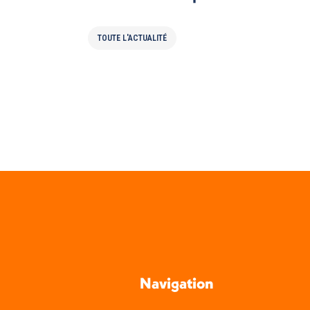
TOUTE L'ACTUALITÉ
Navigation