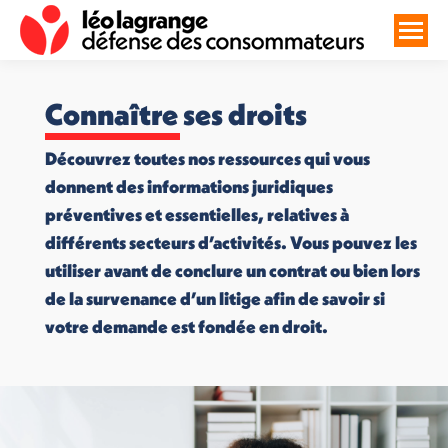
Connaître ses droits
Découvrez toutes nos ressources qui vous
donnent des informations juridiques
préventives et essentielles, relatives à
différents secteurs d’activités. Vous pouvez les
utiliser avant de conclure un contrat ou bien lors
de la survenance d’un litige afin de savoir si
votre demande est fondée en droit.