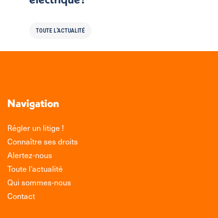
TOUTE L'ACTUALITÉ
Navigation
Régler un litige !
Connaître ses droits
Alertez-nous
Toute l’actualité
Qui sommes-nous
Contact