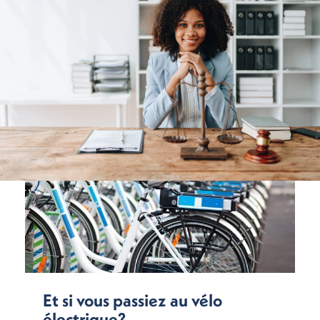
Et si vous passiez au vélo
électrique?