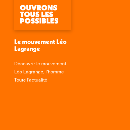
Le mouvement Léo
Lagrange
Découvrir le mouvement
Léo Lagrange, l’homme
Toute l’actualité