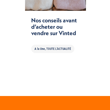
Nos conseils avant
d’acheter ou
vendre sur Vinted
A la Une
,
TOUTE L'ACTUALITÉ