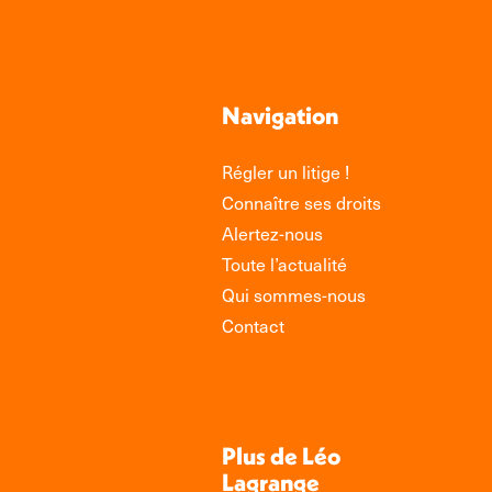
Navigation
Régler un litige !
Connaître ses droits
Alertez-nous
Toute l’actualité
Qui sommes-nous
Contact
Plus de Léo
Lagrange