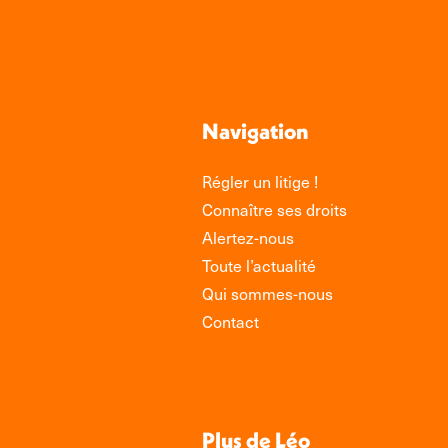
Navigation
Régler un litige !
Connaître ses droits
Alertez-nous
Toute l’actualité
Qui sommes-nous
Contact
Plus de Léo