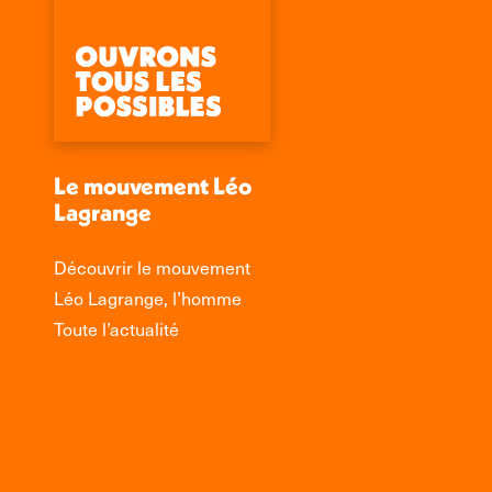
Le mouvement Léo
Lagrange
Découvrir le mouvement
Léo Lagrange, l’homme
Toute l’actualité