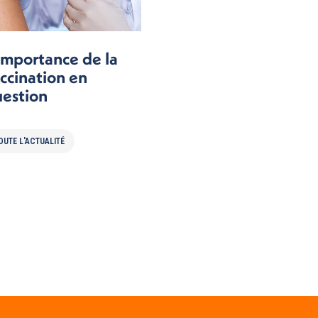
importance de la
ccination en
estion
OUTE L'ACTUALITÉ