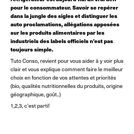
pour le consommateur. Savoir se repérer
dans la jungle des sigles et distinguer les
auto proclamations, allégations apposées
sur les produits alimentaires par les
industriels des labels officiels n’est pas
toujours simple.
Tuto Conso, revient pour vous aider à y voir plus
clair et vous explique comment faire le meilleur
choix en fonction de vos attentes et priorités
(bio, qualités nutritionnelles du produits, origine
géographique, goût..)
1,2,3, c’est parti!