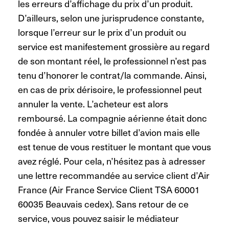
les erreurs d’affichage du prix d’un produit.
D’ailleurs, selon une jurisprudence constante,
lorsque l’erreur sur le prix d’un produit ou
service est manifestement grossière au regard
de son montant réel, le professionnel n’est pas
tenu d’honorer le contrat/la commande. Ainsi,
en cas de prix dérisoire, le professionnel peut
annuler la vente. L’acheteur est alors
remboursé. La compagnie aérienne était donc
fondée à annuler votre billet d’avion mais elle
est tenue de vous restituer le montant que vous
avez réglé. Pour cela, n’hésitez pas à adresser
une lettre recommandée au service client d’Air
France (Air France Service Client TSA 60001
60035 Beauvais cedex). Sans retour de ce
service, vous pouvez saisir le médiateur