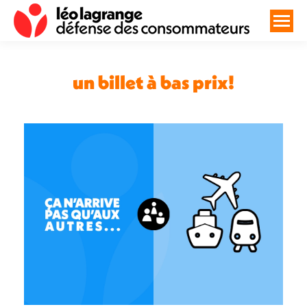
un billet à bas prix!
Vous êtes ici :