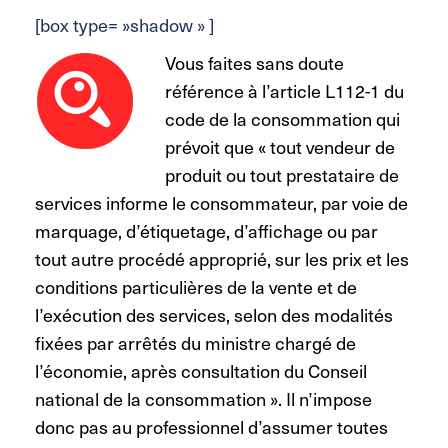
[box type= »shadow » ]
Vous faites sans doute
référence à l’article L112-1 du
code de la consommation qui
prévoit que « tout vendeur de
produit ou tout prestataire de
services informe le consommateur, par voie de
marquage, d’étiquetage, d’affichage ou par
tout autre procédé approprié, sur les prix et les
conditions particulières de la vente et de
l’exécution des services, selon des modalités
fixées par arrêtés du ministre chargé de
l’économie, après consultation du Conseil
national de la consommation ». Il n’impose
donc pas au professionnel d’assumer toutes