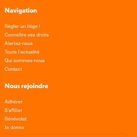
Navigation
Régler un litige !
Connaître ses droits
Alertez-nous
Toute l’actualité
Qui sommes-nous
Contact
Nous rejoindre
Adhérer
S’affilier
Bénévolat
Je donne