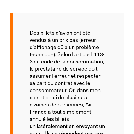
Des billets d’avion ont été
vendus à un prix bas (erreur
d’affichage dû à un problème
technique). Selon l’article L113-
3 du code de la consommation,
le prestataire de service doit
assumer l’erreur et respecter
sa part du contrat avec le
consommateur. Or, dans mon
cas et celui de plusieurs
dizaines de personnes, Air
France a tout simplement
annulé les billets
unilatéralement en envoyant un
email. Ils ne répondent pas aux