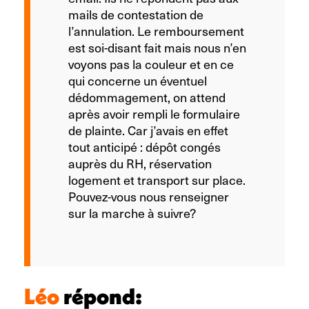
mails de contestation de
l’annulation. Le remboursement
est soi-disant fait mais nous n’en
voyons pas la couleur et en ce
qui concerne un éventuel
dédommagement, on attend
après avoir rempli le formulaire
de plainte. Car j’avais en effet
tout anticipé : dépôt congés
auprès du RH, réservation
logement et transport sur place.
Pouvez-vous nous renseigner
sur la marche à suivre?
Léo
répond: