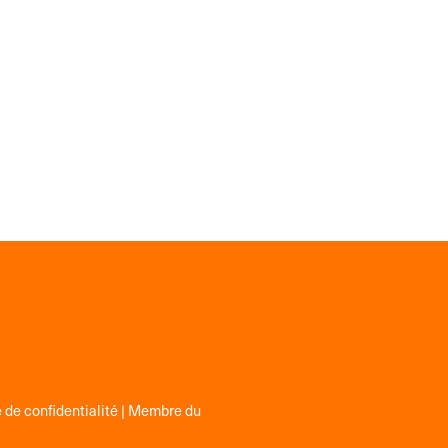
 de confidentialité
| Membre du