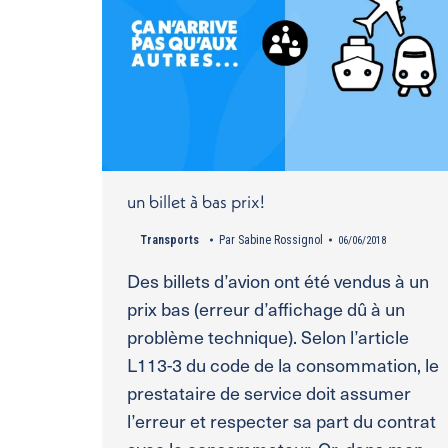
un billet à bas prix!
Transports
Par
Sabine Rossignol
06/06/2018
Des billets d’avion ont été vendus à un
prix bas (erreur d’affichage dû à un
problème technique). Selon l’article
L113-3 du code de la consommation, le
prestataire de service doit assumer
l’erreur et respecter sa part du contrat