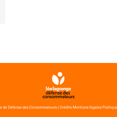
ge de Défense des Consommateurs |
Crédits Mentions légales Politique