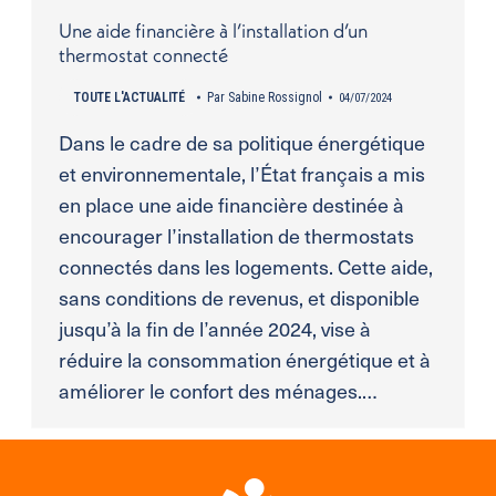
Une aide financière à l’installation d’un
thermostat connecté
TOUTE L'ACTUALITÉ
Par
Sabine Rossignol
04/07/2024
Dans le cadre de sa politique énergétique
et environnementale, l’État français a mis
en place une aide financière destinée à
encourager l’installation de thermostats
connectés dans les logements. Cette aide,
sans conditions de revenus, et disponible
jusqu’à la fin de l’année 2024, vise à
réduire la consommation énergétique et à
améliorer le confort des ménages.…