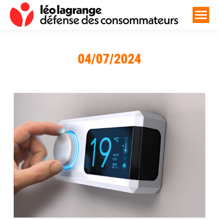
04/07/2024
Vous êtes ici :