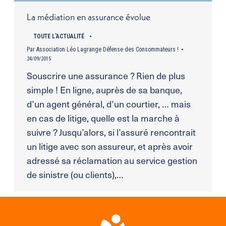
La médiation en assurance évolue
TOUTE L'ACTUALITÉ
Par
Association Léo Lagrange Défense des Consommateurs !
24/09/2015
Souscrire une assurance ? Rien de plus
simple ! En ligne, auprès de sa banque,
d’un agent général, d’un courtier, … mais
en cas de litige, quelle est la marche à
suivre ? Jusqu’alors, si l’assuré rencontrait
un litige avec son assureur, et après avoir
adressé sa réclamation au service gestion
de sinistre (ou clients),…