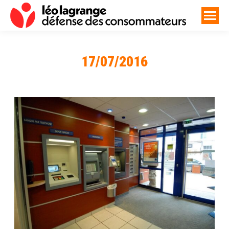
17/07/2016
Vous êtes ici :