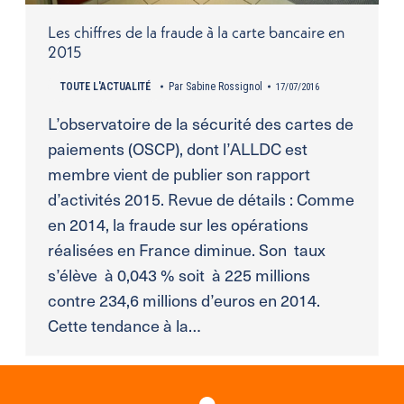
Les chiffres de la fraude à la carte bancaire en
2015
TOUTE L'ACTUALITÉ
Par
Sabine Rossignol
17/07/2016
L’observatoire de la sécurité des cartes de
paiements (OSCP), dont l’ALLDC est
membre vient de publier son rapport
d’activités 2015. Revue de détails : Comme
en 2014, la fraude sur les opérations
réalisées en France diminue. Son taux
s’élève à 0,043 % soit à 225 millions
contre 234,6 millions d’euros en 2014.
Cette tendance à la…