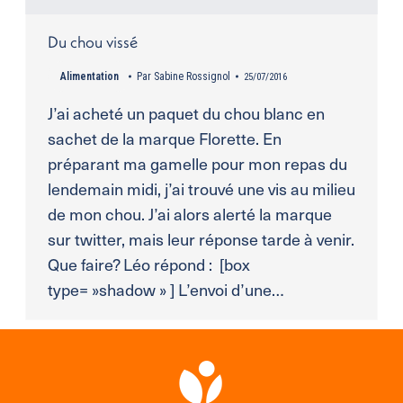
Du chou vissé
Alimentation
Par
Sabine Rossignol
25/07/2016
J’ai acheté un paquet du chou blanc en
sachet de la marque Florette. En
préparant ma gamelle pour mon repas du
lendemain midi, j’ai trouvé une vis au milieu
de mon chou. J’ai alors alerté la marque
sur twitter, mais leur réponse tarde à venir.
Que faire? Léo répond : [box
type= »shadow » ] L’envoi d’une…