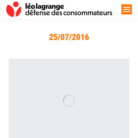
25/07/2016
Vous êtes ici :