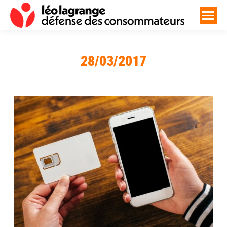
28/03/2017
Vous êtes ici :