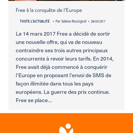
Free à la conquête de l’Europe
TOUTE L'ACTUALITÉ
Par
Sabine Rossignol
28/03/2017
Le 14 mars 2017 Free a décidé de sortir
une nouvelle offre, qui va de nouveau
contraindre ses trois autres principaux
concurrents à revoir leurs tarifs. En 2014,
Free avait déjà commencé à conquérir
l’Europe en proposant l’envoi de SMS de
façon illimitée dans tous les pays
européens. La guerre des prix continue.
Free se place…