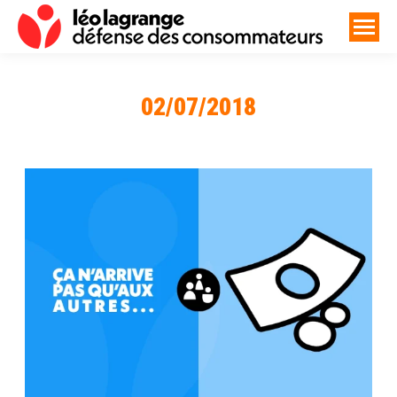
02/07/2018
Vous êtes ici :