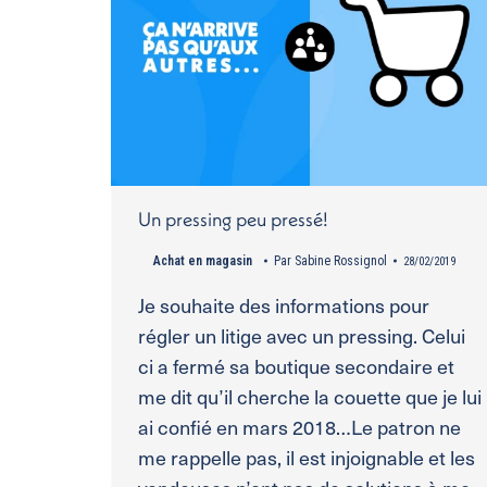
Un pressing peu pressé!
Achat en magasin
Par
Sabine Rossignol
28/02/2019
Je souhaite des informations pour
régler un litige avec un pressing. Celui
ci a fermé sa boutique secondaire et
me dit qu’il cherche la couette que je lui
ai confié en mars 2018…Le patron ne
me rappelle pas, il est injoignable et les