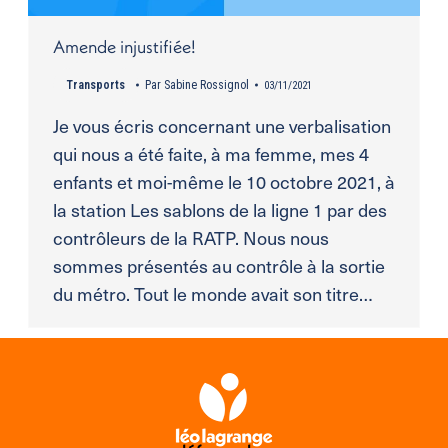
Amende injustifiée!
Transports
Par
Sabine Rossignol
03/11/2021
Je vous écris concernant une verbalisation
qui nous a été faite, à ma femme, mes 4
enfants et moi-même le 10 octobre 2021, à
la station Les sablons de la ligne 1 par des
contrôleurs de la RATP. Nous nous
sommes présentés au contrôle à la sortie
du métro. Tout le monde avait son titre…