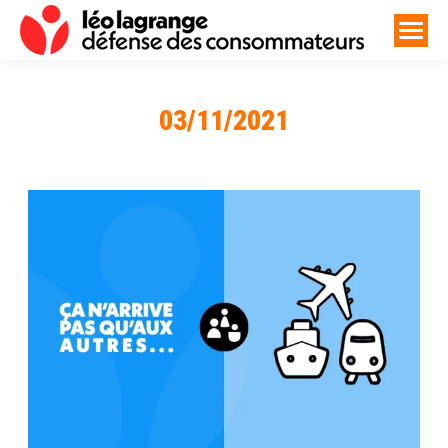
03/11/2021
Vous êtes ici :