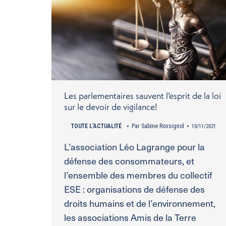
Les parlementaires sauvent l’esprit de la loi
sur le devoir de vigilance!
TOUTE L'ACTUALITÉ
Par
Sabine Rossignol
10/11/2021
L’association Léo Lagrange pour la
défense des consommateurs, et
l’ensemble des membres du collectif
ESE : organisations de défense des
droits humains et de l’environnement,
les associations Amis de la Terre