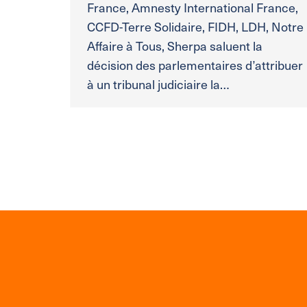
France, Amnesty International France,
CCFD-Terre Solidaire, FIDH, LDH, Notre
Affaire à Tous, Sherpa saluent la
décision des parlementaires d’attribuer
à un tribunal judiciaire la…