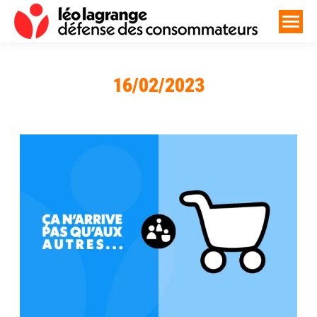
16/02/2023
Vous êtes ici :