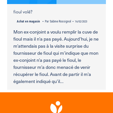
fioul volé?
Achat en magasin
Par
Sabine Rossignol
16/02/2023
Mon ex-conjoint a voulu remplir la cuve de
fioul mais il n’a pas payé. Aujourd’hui, je ne
m’attendais pas à la visite surprise du
fournisseur de fioul qui m’indique que mon
ex-conjoint n’a pas payé le fioul, le
fournisseur m’a donc menacé de venir
récupérer le fioul. Avant de partir il m’a
également indiqué qu’il…