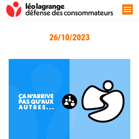
26/10/2023
Vous êtes ici :