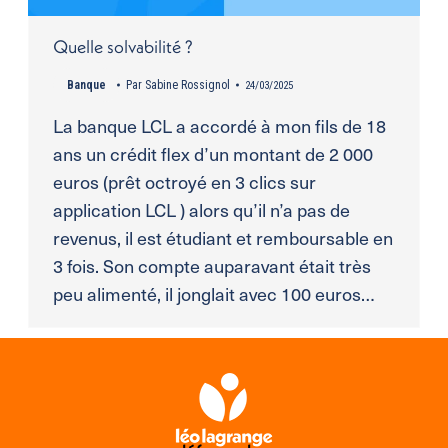
Quelle solvabilité ?
Banque
Par
Sabine Rossignol
24/03/2025
La banque LCL a accordé à mon fils de 18
ans un crédit flex d’un montant de 2 000
euros (prêt octroyé en 3 clics sur
application LCL ) alors qu’il n’a pas de
revenus, il est étudiant et remboursable en
3 fois. Son compte auparavant était très
peu alimenté, il jonglait avec 100 euros…