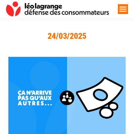
24/03/2025
Vous êtes ici :