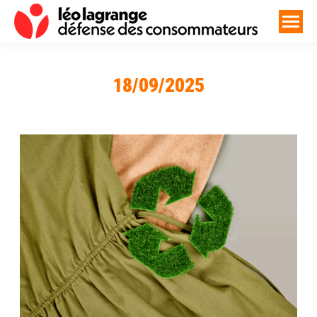
18/09/2025
Vous êtes ici :