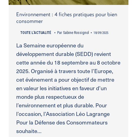
Environnement : 4 fiches pratiques pour bien
consommer
TOUTE L'ACTUALITÉ
Par
Sabine Rossignol
18/09/2025
La Semaine européenne du
développement durable (SEDD) revient
cette année du 18 septembre au 8 octobre
2025. Organisé à travers toute l’Europe,
cet événement a pour objectif de mettre
en valeur les initiatives en faveur d’un
monde plus respectueux de
l’environnement et plus durable. Pour
l’occasion, l’Association Léo Lagrange
Pour la Défense des Consommateurs
souhaite…