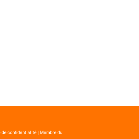
 de confidentialité
| Membre du