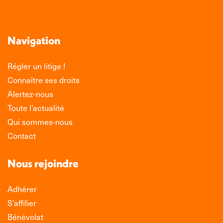
Navigation
Régler un litige !
Connaître ses droits
Alertez-nous
Toute l’actualité
Qui sommes-nous
Contact
Nous rejoindre
Adhérer
S’affilier
Bénévolat