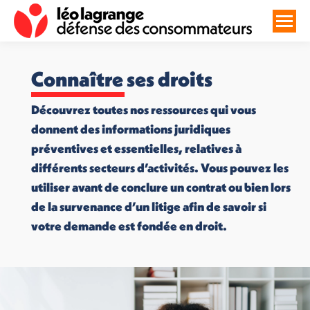
Connaître ses droits
Découvrez toutes nos ressources qui vous
donnent des informations juridiques
préventives et essentielles, relatives à
différents secteurs d’activités. Vous pouvez les
utiliser avant de conclure un contrat ou bien lors
de la survenance d’un litige afin de savoir si
votre demande est fondée en droit.