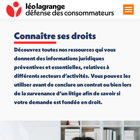
Connaître ses droits
Découvrez toutes nos ressources qui vous
donnent des informations juridiques
préventives et essentielles, relatives à
différents secteurs d’activités. Vous pouvez les
utiliser avant de conclure un contrat ou bien lors
de la survenance d’un litige afin de savoir si
votre demande est fondée en droit.