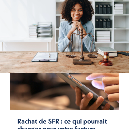
Rachat de SFR : ce qui pourrait
changer pour votre facture