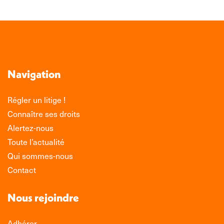
Navigation
Régler un litige !
Connaître ses droits
Alertez-nous
Toute l’actualité
Qui sommes-nous
Contact
Nous rejoindre
Adhérer