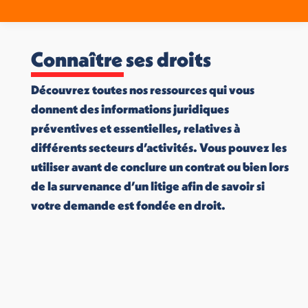
Connaître ses droits
Découvrez toutes nos ressources qui vous
donnent des informations juridiques
préventives et essentielles, relatives à
différents secteurs d’activités. Vous pouvez les
utiliser avant de conclure un contrat ou bien lors
de la survenance d’un litige afin de savoir si
votre demande est fondée en droit.