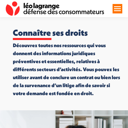
Connaître ses droits
Découvrez toutes nos ressources qui vous
donnent des informations juridiques
préventives et essentielles, relatives à
différents secteurs d’activités. Vous pouvez les
utiliser avant de conclure un contrat ou bien lors
de la survenance d’un litige afin de savoir si
votre demande est fondée en droit.