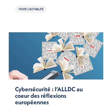
TOUTE L'ACTUALITÉ
Cybersécurité : l’ALLDC au
coeur des réflexions
européennes