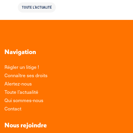
TOUTE L'ACTUALITÉ
Navigation
Régler un litige !
Connaître ses droits
Alertez-nous
Toute l’actualité
Qui sommes-nous
Contact
Nous rejoindre