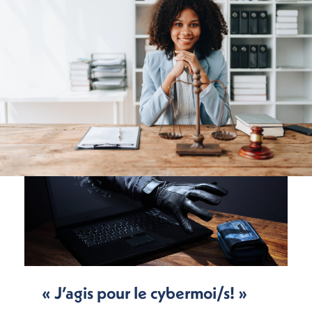
« J’agis pour le cybermoi/s! »