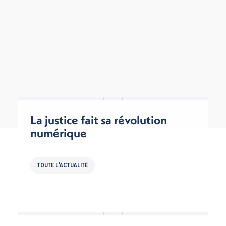
La justice fait sa révolution
numérique
TOUTE L'ACTUALITÉ