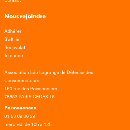
Nous rejoindre
Adhérer
S’affilier
Bénévolat
Je donne
Association Léo Lagrange de Défense des
Consommateurs
150 rue des Poissonniers
75883 PARIS CEDEX 18
Permanences
01 53 09 00 29
mercredi de 10h à 12h