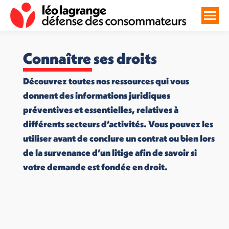
Connaître ses droits
Découvrez toutes nos ressources qui vous
donnent des informations juridiques
préventives et essentielles, relatives à
différents secteurs d’activités. Vous pouvez les
utiliser avant de conclure un contrat ou bien lors
de la survenance d’un litige afin de savoir si
votre demande est fondée en droit.