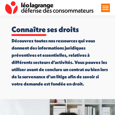
Connaître ses droits
Découvrez toutes nos ressources qui vous
donnent des informations juridiques
préventives et essentielles, relatives à
différents secteurs d’activités. Vous pouvez les
utiliser avant de conclure un contrat ou bien lors
de la survenance d’un litige afin de savoir si
votre demande est fondée en droit.