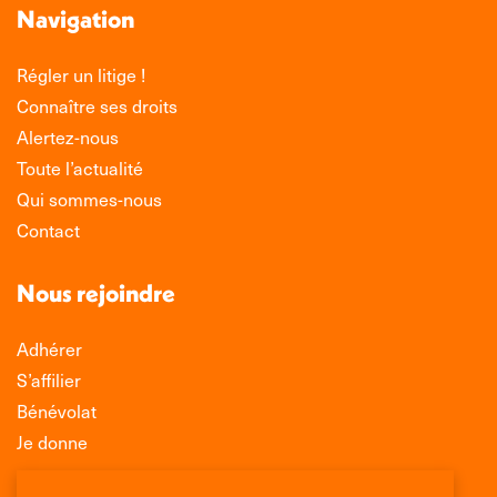
Navigation
Régler un litige !
Connaître ses droits
Alertez-nous
Toute l’actualité
Qui sommes-nous
Contact
Nous rejoindre
Adhérer
S’affilier
Bénévolat
Je donne