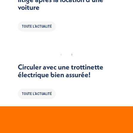
voiture
TOUTE L'ACTUALITÉ
Circuler avec une trottinette
électrique bien assurée!
TOUTE L'ACTUALITÉ